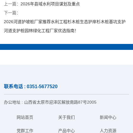
上一篇：
2026年县域水利项目谋划及重点
下一篇：
2026河道护坡桩厂家推荐水利工程杉木桩生态护岸杉木桩基坑支护
河道支护桩园林绿化工程厂家优选指南！
联系电话 : 0351-5677520
办公地址 : 山西省太原市迎泽区解放南路87号2005
网站首页
关于我们
新闻中心
党群工作
产品中心
人力资源