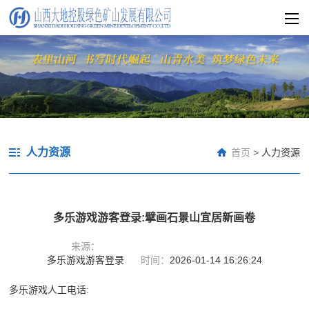
人力资源
首页
>
人力资源
多乐游戏游客登录:擘画石景山宜居新画卷
来源：
多乐游戏游客登录
时间：
2026-01-14 16:26:24
多乐游戏人工电话: