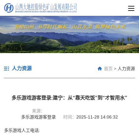
人力资源
首页
>
人力资源
多乐游戏游客登录:建宁：从“靠天吃饭”到“才智用水”
来源：
多乐游戏游客登录
时间：
2025-11-28 14:06:32
多乐游戏人工电话: