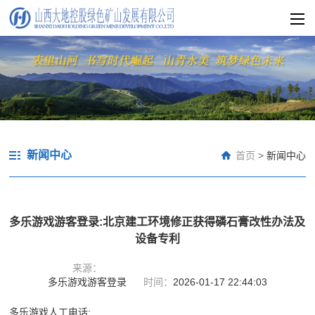
新闻中心
首页
>
新闻中心
多乐游戏游客登录:北京建工环境修正获得磷石膏改性办法及
设备专利
来源：
多乐游戏游客登录
时间：
2026-01-17 22:44:03
多乐游戏人工电话: