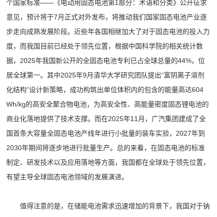
个国家标准——《电动用固态电池第1部分：术语和分类》公开征求
意见，预计将于7月正式对外发布，将推动我们国家固态电池产业逐
步走向成熟发展阶段。近些年各国相继加大了对于固态电池的投入力
度，而我国目前已经处于领先位置，根据中国科学院的相关统计数
据，2025年我国新公开的全固态电池专利已占全球总量的44%，位
居全球第一。其中2025年9月清华大学研究团队提出“富阴离子溶剂
化结构”设计新策略，成功构筑出单位体积内的包含的能量高达604
Wh/kg的高安全聚合物电池，为高安全性、高能量密度固态锂电池的
商业化落地提供了技术支撑。而在2025年11月，广汽集团建成了全
国首条大容量全固态电池产线年进行小批量的装车实验，2027年到
2030年期间将逐步地进行批量生产。总的来看，在固态电池的标准
制定、研发技术以及应用落地等方面，我国都在全球处于领先位置，
有望主导全球固态电池领域的发展演进。
值得注意的是，在储能电池需求迅速增加的背景下，我国对于钠