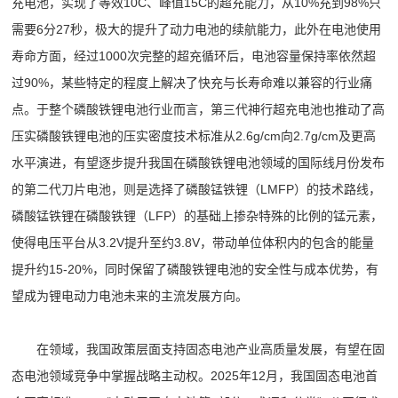
充电池，实现了等效10C、峰值15C的超充能力，从10%充到98%只
需要6分27秒，极大的提升了动力电池的续航能力，此外在电池使用
寿命方面，经过1000次完整的超充循环后，电池容量保持率依然超
过90%，某些特定的程度上解决了快充与长寿命难以兼容的行业痛
点。于整个磷酸铁锂电池行业而言，第三代神行超充电池也推动了高
压实磷酸铁锂电池的压实密度技术标准从2.6g/cm向2.7g/cm及更高
水平演进，有望逐步提升我国在磷酸铁锂电池领域的国际线月份发布
的第二代刀片电池，则是选择了磷酸锰铁锂（LMFP）的技术路线，
磷酸锰铁锂在磷酸铁锂（LFP）的基础上掺杂特殊的比例的锰元素，
使得电压平台从3.2V提升至约3.8V，带动单位体积内的包含的能量
提升约15-20%，同时保留了磷酸铁锂电池的安全性与成本优势，有
望成为锂电动力电池未来的主流发展方向。
在领域，我国政策层面支持固态电池产业高质量发展，有望在固
态电池领域竞争中掌握战略主动权。2025年12月，我国固态电池首