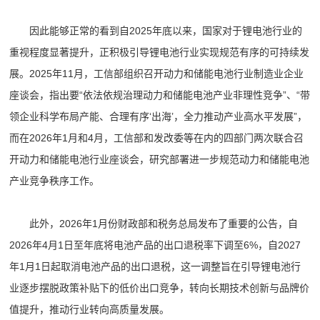
因此能够正常的看到自2025年底以来，国家对于锂电池行业的
重视程度显著提升，正积极引导锂电池行业实现规范有序的可持续发
展。2025年11月，工信部组织召开动力和储能电池行业制造业企业
座谈会，指出要“依法依规治理动力和储能电池产业非理性竞争”、“带
领企业科学布局产能、合理有序‘出海’，全力推动产业高水平发展”，
而在2026年1月和4月，工信部和发改委等在内的四部门两次联合召
开动力和储能电池行业座谈会，研究部署进一步规范动力和储能电池
产业竞争秩序工作。
此外，2026年1月份财政部和税务总局发布了重要的公告，自
2026年4月1日至年底将电池产品的出口退税率下调至6%，自2027
年1月1日起取消电池产品的出口退税，这一调整旨在引导锂电池行
业逐步摆脱政策补贴下的低价出口竞争，转向长期技术创新与品牌价
值提升，推动行业转向高质量发展。