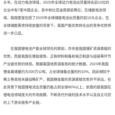
头羊。在动力电池领域，2025年全球动力电池出货量排名前10位的
企业中有7家中国企业，其中和比亚迪高居前两位；在储能电池领
域，我国更是包揽了2025年全球储能电池出货量的前10大企业，在
全球储能需求持续放量的背景下，我国产能优势转化出的竞争优势将
进一步凸显。
在我国锂电池产能全球领先的原因，并非是我国锂矿资源禀赋的
优势，而是我国在锂盐提炼、正极材料制备和电芯制造与组装等环节
产业链优势的体现。根据美国地质调查局的统计数据，2023年我国
锂金属储量约为300万公吨，占全球储备总量的约10%，因此相较于
稀土等其他关键战略矿产，我国锂金属的资源禀赋优势并不突出，在
此背景下我国锂电池出货量仍能占到全球80%以上，依靠的是我国在
锂电池领域庞大的市场规模、不断迭代升级的技术水平以及自主可控
的上下游全链条产业链。