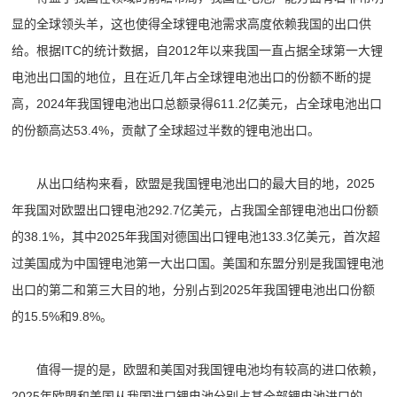
显的全球领头羊，这也使得全球锂电池需求高度依赖我国的出口供
给。根据ITC的统计数据，自2012年以来我国一直占据全球第一大锂
电池出口国的地位，且在近几年占全球锂电池出口的份额不断的提
高，2024年我国锂电池出口总额录得611.2亿美元，占全球电池出口
的份额高达53.4%，贡献了全球超过半数的锂电池出口。
从出口结构来看，欧盟是我国锂电池出口的最大目的地，2025
年我国对欧盟出口锂电池292.7亿美元，占我国全部锂电池出口份额
的38.1%，其中2025年我国对德国出口锂电池133.3亿美元，首次超
过美国成为中国锂电池第一大出口国。美国和东盟分别是我国锂电池
出口的第二和第三大目的地，分别占到2025年我国锂电池出口份额
的15.5%和9.8%。
值得一提的是，欧盟和美国对我国锂电池均有较高的进口依赖，
2025年欧盟和美国从我国进口锂电池分别占其全部锂电池进口的