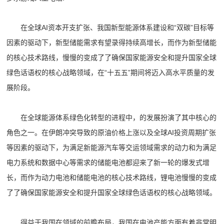
在全球AI资本开支扩张、我国新型能源体系建设和“双碳”目标等
因素的驱动下，新型储能需求有望录得持续高增长，而作为新型储能
的核心技术路线，慢慢的变成了了确保国家能源安全和提升国家全球
绿色话语权的核心战略领域，在“十五五”期间将迈入高水平质量的发
展阶段。
在全球能源体系绿色化转型的进程中，的发展扮演了其中核心的
角色之一。在伊朗冲突导致的原油价格上涨以及全球AI投资周期扩张
等因素的驱动下，为满足新能源汽车等交运领域需求的动力和为满足
电力系统和数据中心等需求的储能电池都迎来了新一轮的爆发式增
长，而作为动力电池和储能电池的核心技术路线，锂电池慢慢的变成
了了确保国家能源安全和提升国家全球绿色话语权的核心战略领域。
得益于我国在领域的前瞻布局，我国在电池产能方面有着非常明