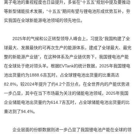
离子电池的重视程度也日益提升，多省在“十五五”规划中提及要推动
等新型储能技术发展，“十五五”期间有望与锂电池形成优势互补，夯
实我国在全球新能源电池领域的领先地位。
2025年的气候和公正转型领导人峰会上，习提及“我国构建了全
球最大、发展最快的可再次生产的能源体系，建成了全球最大、最完
整的新能源产业链”，在这种体系及产业链优势下，我国锂电池产能
在全球处于绝对领头羊。根据EVTank的统计数据，2025年我国锂电
池出货量约为1888.6吉瓦时，占全球锂电池出货量的比重高达
82.8%，较2024年提升了约4.2个百分点，在全世界内的产能优势进
一步凸显，其中在当下市场最为关注的储能电池领域，2025年我国
企业储能电池出货量约为614.7吉瓦时，占全球储能电池出货量的比
重达到了94.4%。
企业层面的份额数据则进一步凸显了我国锂电池产能在全球的领