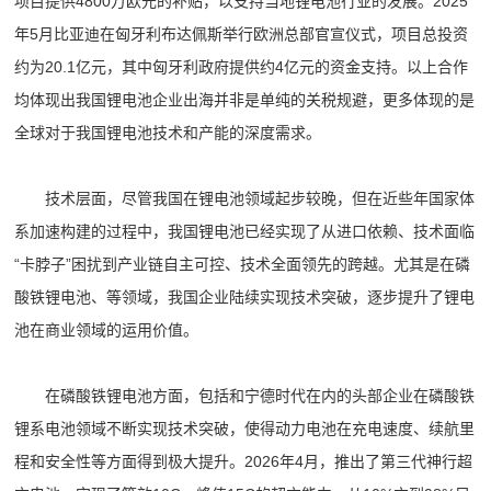
项目提供4800万欧元的补贴，以支持当地锂电池行业的发展。2025
年5月比亚迪在匈牙利布达佩斯举行欧洲总部官宣仪式，项目总投资
约为20.1亿元，其中匈牙利政府提供约4亿元的资金支持。以上合作
均体现出我国锂电池企业出海并非是单纯的关税规避，更多体现的是
全球对于我国锂电池技术和产能的深度需求。
技术层面，尽管我国在锂电池领域起步较晚，但在近些年国家体
系加速构建的过程中，我国锂电池已经实现了从进口依赖、技术面临
“卡脖子”困扰到产业链自主可控、技术全面领先的跨越。尤其是在磷
酸铁锂电池、等领域，我国企业陆续实现技术突破，逐步提升了锂电
池在商业领域的运用价值。
在磷酸铁锂电池方面，包括和宁德时代在内的头部企业在磷酸铁
锂系电池领域不断实现技术突破，使得动力电池在充电速度、续航里
程和安全性等方面得到极大提升。2026年4月，推出了第三代神行超