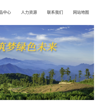
品中心
人力资源
联系我们
网站地图