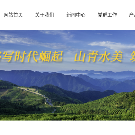
网站首页
关于我们
新闻中心
党群工作
产