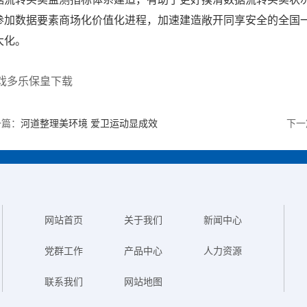
参加数据要素商场化价值化进程，加速建造敞开同享安全的全国
大化。
游戏多乐保皇下载
一篇：
河道整理美环境 爱卫运动显成效
下一
网站首页
关于我们
新闻中心
党群工作
产品中心
人力资源
联系我们
网站地图