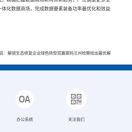
一体化数据商场，完成数据要素装备功率最优化和效益
篇：
解锁生态修复企业绿色转型双赢密码兰州检察给出最优解
办公系统
关注我们