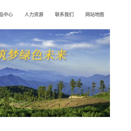
品中心
人力资源
联系我们
网站地图