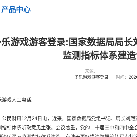
产品中心
多乐游戏游客登录:国家数据局局长
监测指标体系建造
来源：
多乐游戏游客登录
时间：
202
乐游戏人工电话:
民财讯12月24日电，近来，国家数据局党组书记、局长刘烈
测指标体系听取意见主张。会议着重，党的二十届三中和四中全
据流转买卖监测指标体系建造，有助于更好摸清数据流转买卖状