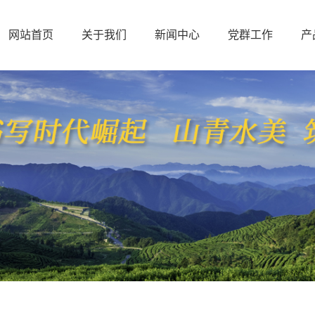
网站首页
关于我们
新闻中心
党群工作
产